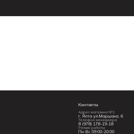
Контакты
Адрес магазина №1
г. Ялта ул.Маршака, 6
Телефон менеджера
8 (978) 178-19-18
Режим работы
Пн-Вс 09:00-20:00