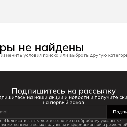
ры не найдены
 изменить условия поиска или выбрать другую катего
Подпишитесь на рассылку
пишитесь на наши акции и новости и получите ск
на первый заказ
Подпи
 «Подписаться», вы даете согласие на обработку указанных
льных данных в целях получения информационной и рекламной