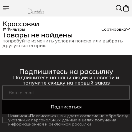
Кроссовки
Фильтры
Сортировка
Товары не найдены
попробуйте изменить условия поиска или выбрать
другую категорию
Подпишитесь на рассылку
Подпишитесь на наши акции и новости и
получите скидку на первый заказ
Подписаться
Нажимая «Подписаться», вы даете согласие на обработку
указанных персональных данных в целях получения
информационной и рекламной рассылки