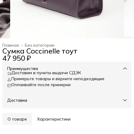
Главная
›
Без категории
Сумка Coccinelle тоут
47 950 ₽
Преимущества
Доставим в пункты выдачи СДЭК
Примерьте товары и верните неподходящие
Оплаивайте после примерки
Доставка
О товаре
Характеристики