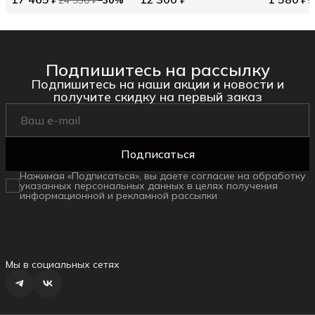
24 950 ₽
−
30
%
3
Подпишитесь на рассылку
Подпишитесь на наши акции и новости и
получите скидку на первый заказ
Подписаться
Нажимая «Подписаться», вы даете согласие на обработку
указанных персональных данных в целях получения
информационной и рекламной рассылки
Мы в социальных сетях