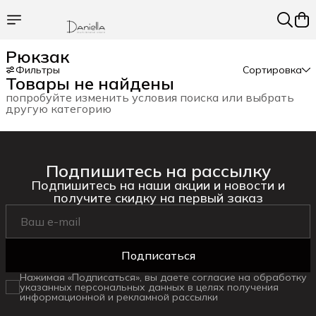
Рюкзак
Фильтры
Сортировка
Товары не найдены
попробуйте изменить условия поиска или выбрать
другую категорию
Подпишитесь на рассылку
Подпишитесь на наши акции и новости и
получите скидку на первый заказ
Подписаться
Нажимая «Подписаться», вы даете согласие на обработку
указанных персональных данных в целях получения
информационной и рекламной рассылки