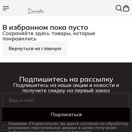
В избранном пока пусто
Сохраняйте здесь товары, которые
понравились
Вернуться на главную
Подпишитесь на рассылку
Подпишитесь на наши акции и новости и
получите скидку на первый заказ
Подписаться
Нажимая «Подписаться», вы даете согласие на обработку
указанных персональных данных в целях получения
информационной и рекламной рассылки