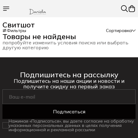
Свитшот
Фильтры
Сортировка
Товары не найдены
попробуйте изменить условия поиска или выбрать
другую категорию
Подпишитесь на рассылку
Подпишитесь на наши акции и новости и
получите скидку на первый заказ
Подписаться
Нажимая «Подписаться», вы даете согласие на обработку
указанных персональных данных в целях получения
информационной и рекламной рассылки