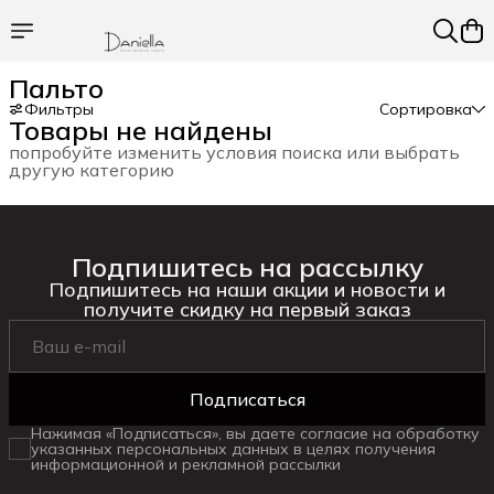
Пальто
Фильтры
Сортировка
Товары не найдены
попробуйте изменить условия поиска или выбрать
другую категорию
Подпишитесь на рассылку
Подпишитесь на наши акции и новости и
получите скидку на первый заказ
Подписаться
Нажимая «Подписаться», вы даете согласие на обработку
указанных персональных данных в целях получения
информационной и рекламной рассылки