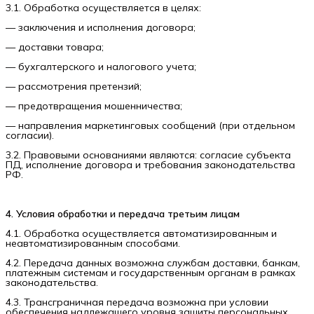
3.1. Обработка осуществляется в целях:
— заключения и исполнения договора;
— доставки товара;
— бухгалтерского и налогового учета;
— рассмотрения претензий;
— предотвращения мошенничества;
— направления маркетинговых сообщений (при отдельном
согласии).
3.2. Правовыми основаниями являются: согласие субъекта
ПД, исполнение договора и требования законодательства
РФ.
4. Условия обработки и передача третьим лицам
4.1. Обработка осуществляется автоматизированным и
неавтоматизированным способами.
4.2. Передача данных возможна службам доставки, банкам,
платежным системам и государственным органам в рамках
законодательства.
4.3. Трансграничная передача возможна при условии
обеспечения надлежащего уровня защиты персональных