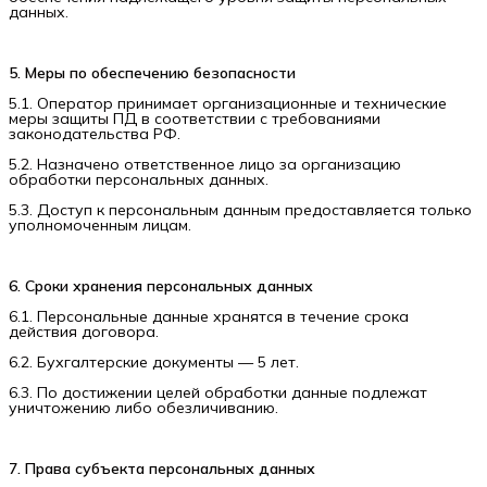
данных.
5. Меры по обеспечению безопасности
5.1. Оператор принимает организационные и технические
меры защиты ПД в соответствии с требованиями
законодательства РФ.
5.2. Назначено ответственное лицо за организацию
обработки персональных данных.
5.3. Доступ к персональным данным предоставляется только
уполномоченным лицам.
6. Сроки хранения персональных данных
6.1. Персональные данные хранятся в течение срока
действия договора.
6.2. Бухгалтерские документы — 5 лет.
6.3. По достижении целей обработки данные подлежат
уничтожению либо обезличиванию.
7. Права субъекта персональных данных