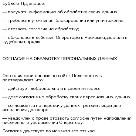
Субъект ПД вправе:
— получать информацию об обработке своих данных;
— требовать уточнения, блокирования или уничтожения;
— отозвать согласие на обработку;
— обжаловать действия Оператора в Роскомнадзор или в
судебном порядке.
СОГЛАСИЕ НА ОБРАБОТКУ ПЕРСОНАЛЬНЫХ ДАННЫХ
Оставляя свои данные на сайте, Пользователь
подтверждает, что:
— действует добровольно и в своем интересе;
— дает согласие на обработку своих персональных данных;
— соглашается на передачу данных третьим лицам для
исполнения договора;
— уведомлен о праве отозвать согласие путем направления
письменного уведомления Оператору.
Согласие действует до момента его отзыва.