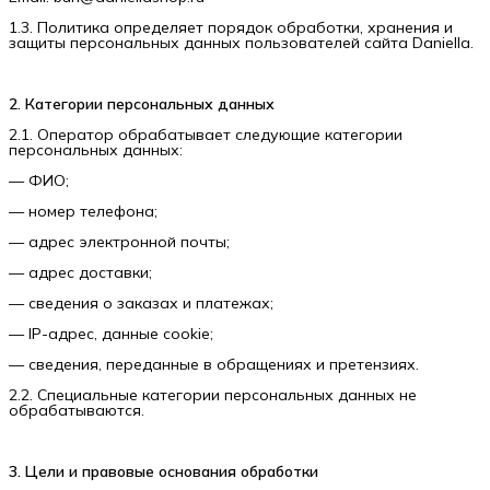
1.3. Политика определяет порядок обработки, хранения и
защиты персональных данных пользователей сайта Daniella.
2. Категории персональных данных
2.1. Оператор обрабатывает следующие категории
персональных данных:
— ФИО;
— номер телефона;
— адрес электронной почты;
— адрес доставки;
— сведения о заказах и платежах;
— IP-адрес, данные cookie;
— сведения, переданные в обращениях и претензиях.
2.2. Специальные категории персональных данных не
обрабатываются.
3. Цели и правовые основания обработки