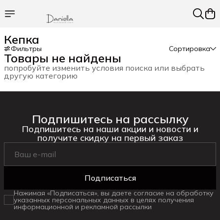
Кепка
Фильтры
Сортировка
Товары не найдены
попробуйте изменить условия поиска или выбрать
другую категорию
Подпишитесь на рассылку
Подпишитесь на наши акции и новости и
получите скидку на первый заказ
Подписаться
Нажимая «Подписаться», вы даете согласие на обработку
указанных персональных данных в целях получения
информационной и рекламной рассылки