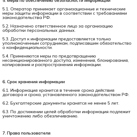
5. Меры по обеспечению безопасности информации
5.1. Оператор принимает организационные и технические
меры защиты информации в соответствии с требованиями
законодательства РФ.
5.2. Назначено ответственное лицо за организацию
обработки персональных данных.
5.3. Доступ к информации предоставляется только
уполномоченным сотрудникам, подписавшим обязательство
о конфиденциальности.
5.4. Применяются меры по предотвращению
несанкционированного доступа, изменения, блокирования,
копирования и распространения информации.
6. Срок хранения информации
6.1. Информация хранится в течение срока действия
договора и срока, установленного законодательством РФ.
6.2. Бухгалтерские документы хранятся не менее 5 лет.
6.3. По достижении целей обработки информация подлежит
уничтожению либо обезличиванию.
7. Права пользователя