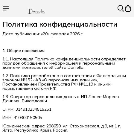
Политика конфиденциальности
Дата публикации: «20» февраля 2026 г.
1. Общие положения
1.1. Настоящая Политика конфиденциальности определяет
порядок обращения с информацией и персональными
данными пользователей сайта Daniella.
1.2. Политика разработана в соответствии с Федеральным
законом №152-ФЗ «О персональных данных»,
Постановлением Правительства РФ №1119 и иными
нормативными актами РФ.
1.3. Оператор персональных данных: ИП Лопес-Морено
Даниэль Рикардович
ОГРН: 314910234515251
ИНН: 910300150505
Юридический адрес: 298650, ул. Стахановская. д.9, кв.1 г.
Ялта, Республика Крым, Россия.