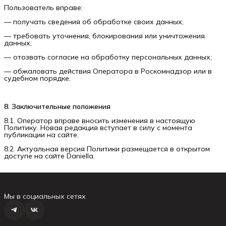
Пользователь вправе:
— получать сведения об обработке своих данных;
— требовать уточнения, блокирования или уничтожения
данных;
— отозвать согласие на обработку персональных данных;
— обжаловать действия Оператора в Роскомнадзор или в
судебном порядке.
8. Заключительные положения
8.1. Оператор вправе вносить изменения в настоящую
Политику. Новая редакция вступает в силу с момента
публикации на сайте.
8.2. Актуальная версия Политики размещается в открытом
доступе на сайте Daniella.
Мы в социальных сетях