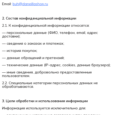
Email:
buh@daneillashop.ru
2. Состав конфиденциальной информации
2.1. К конфиденциальной информации относятся:
— персональные данные (ФИО, телефон, email, адрес
доставки);
— сведения о заказах и платежах;
— история покупок;
— данные обращений и претензий;
— технические данные (IP-адрес, cookies, данные браузера);
— иные сведения, добровольно предоставленные
пользователем.
2.2. Специальные категории персональных данных не
обрабатываются.
3. Цели обработки и использования информации
Информация используется исключительно для: