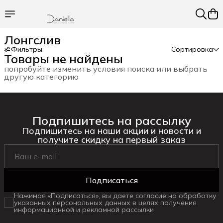
Лонгслив
Фильтры
Сортировка
Товары не найдены
попробуйте изменить условия поиска или выбрать
другую категорию
Подпишитесь на рассылку
Подпишитесь на наши акции и новости и
получите скидку на первый заказ
Подписаться
Нажимая «Подписаться», вы даете согласие на обработку
указанных персональных данных в целях получения
информационной и рекламной рассылки