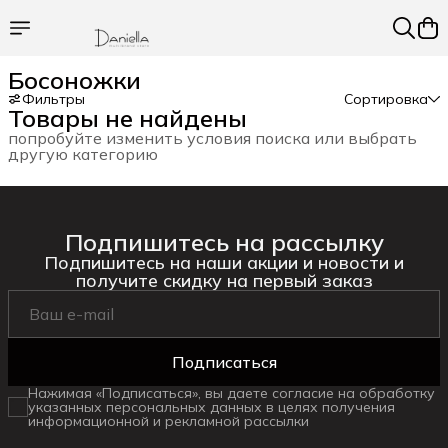
Босоножки
Фильтры
Сортировка
Товары не найдены
попробуйте изменить условия поиска или выбрать
другую категорию
Подпишитесь на рассылку
Подпишитесь на наши акции и новости и
получите скидку на первый заказ
Подписаться
Нажимая «Подписаться», вы даете согласие на обработку
указанных персональных данных в целях получения
информационной и рекламной рассылки