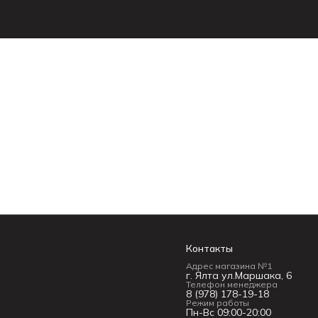
Контакты
Адрес магазина №1
г. Ялта ул.Маршака, 6
Телефон менеджера
8 (978) 178-19-18
Режим работы
Пн-Вс 09:00-20:00