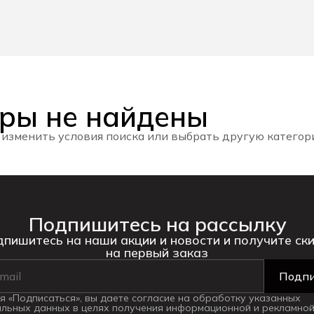
ры не найдены
 изменить условия поиска или выбрать другую катего
Подпишитесь на рассылку
пишитесь на наши акции и новости и получите ск
на первый заказ
Подпи
 «Подписаться», вы даете согласие на обработку указанных
льных данных в целях получения информационной и рекламной