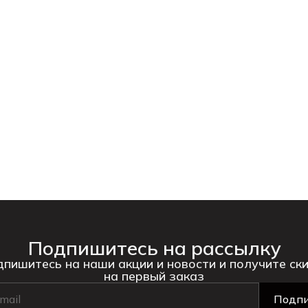
Подпишитесь на рассылку
пишитесь на наши акции и новости и получите ск
на первый заказ
Подпи