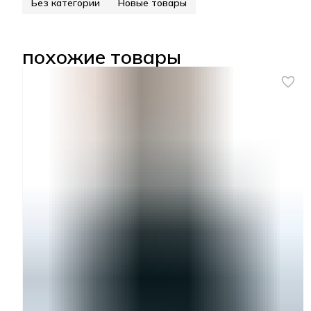
Без категории
Новые товары
похожие товары