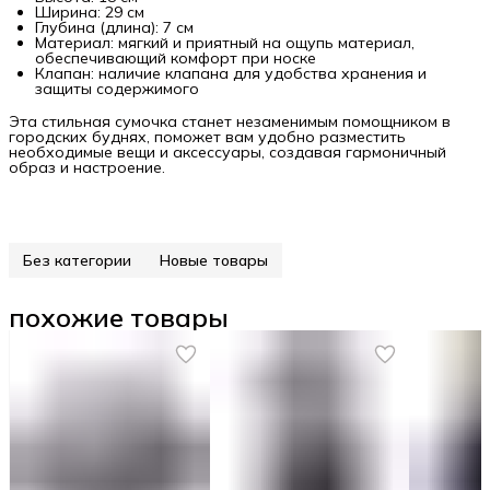
Ширина: 29 см
Глубина (длина): 7 см
Материал: мягкий и приятный на ощупь материал,
обеспечивающий комфорт при носке
Клапан: наличие клапана для удобства хранения и
защиты содержимого
Эта стильная сумочка станет незаменимым помощником в
городских буднях, поможет вам удобно разместить
необходимые вещи и аксессуары, создавая гармоничный
образ и настроение.
Без категории
Новые товары
похожие товары