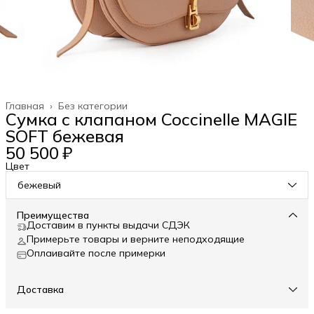
Главная
›
Без категории
Сумка с клапаном Coccinelle MAGIE
SOFT бежевая
50 500 ₽
Цвет
бежевый
Преимущества
Доставим в пункты выдачи СДЭК
Примерьте товары и верните неподходящие
Оплаивайте после примерки
Доставка