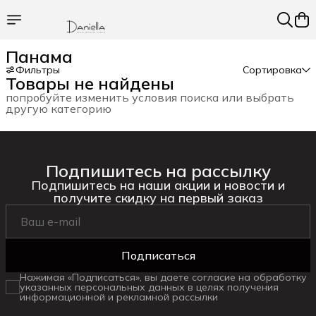
Панама
Фильтры
Сортировка
Товары не найдены
попробуйте изменить условия поиска или выбрать
другую категорию
Подпишитесь на рассылку
Подпишитесь на наши акции и новости и
получите скидку на первый заказ
Подписаться
Нажимая «Подписаться», вы даете согласие на обработку
указанных персональных данных в целях получения
информационной и рекламной рассылки