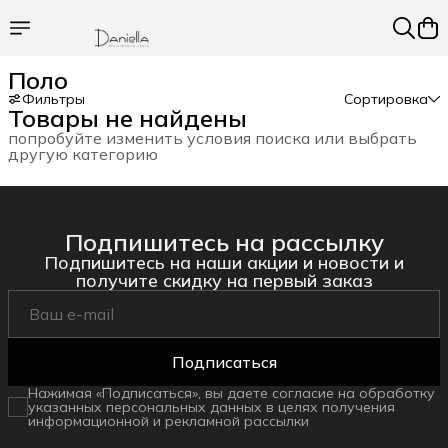
Поло
Фильтры
Сортировка
Товары не найдены
попробуйте изменить условия поиска или выбрать
другую категорию
Подпишитесь на рассылку
Подпишитесь на наши акции и новости и
получите скидку на первый заказ
Подписаться
Нажимая «Подписаться», вы даете согласие на обработку
указанных персональных данных в целях получения
информационной и рекламной рассылки