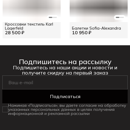
Кроссовки текстиль Karl
Lagerfeld
Балетки Sofia-Alexandra
28 500 ₽
10 950 ₽
Подпишитесь на рассылку
Подпишитесь на наши акции и новости и
получите скидку на первый заказ
Подписаться
Нажимая «Подписаться», вы даете согласие на обработку
указанных персональных данных в целях получения
информационной и рекламной рассылки