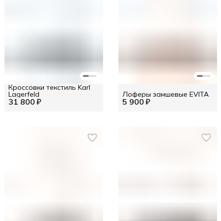
Кроссовки текстиль Karl
Lagerfeld
Лоферы замшевые EVITA
31 800 ₽
5 900 ₽