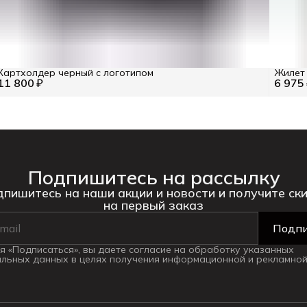
Картхолдер черный с логотипом
Жилет 
11 800 ₽
6 975
Подпишитесь на рассылку
пишитесь на наши акции и новости и получите ск
на первый заказ
Подпи
 «Подписаться», вы даете согласие на обработку указанных
льных данных в целях получения информационной и рекламной