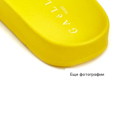
Еще фотографии