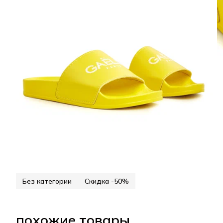
Без категории
Скидка -50%
похожие товары