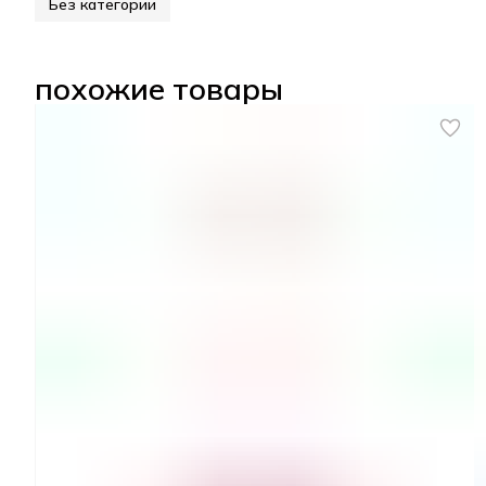
Без категории
похожие товары