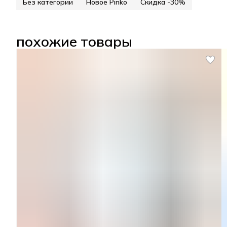
Без категории
Новое Pinko
Скидка -30%
похожие товары