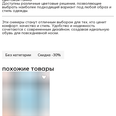
Доступны различные цветовые решения, позволяющие
выбрать наиболее подходящий вариант под любой образ и
стиль одежды.
Эти сникеры станут отличным выбором для тех, кто ценит
комфорт, качество и стиль. Удобство и надежность
сочетаются с современным дизайном, создавая идеальную
обувь для повседневной носки.
Без категории
Скидка -30%
похожие товары