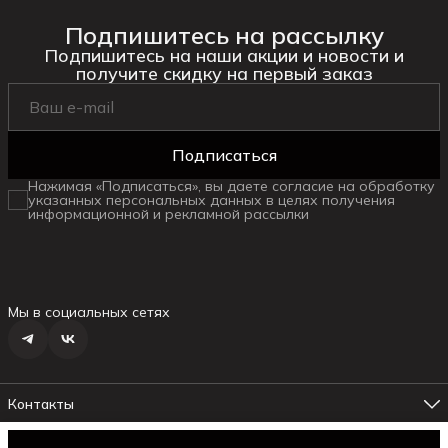
Подпишитесь на рассылку
Подпишитесь на наши акции и новости и
получите скидку на первый заказ
Подписаться
Нажимая «Подписаться», вы даете согласие на обработку
указанных персональных данных в целях получения
информационной и рекламной рассылки
Мы в социальных сетях
Контакты
Адрес магазина №1
г. Ялта ул.Маршака, 6