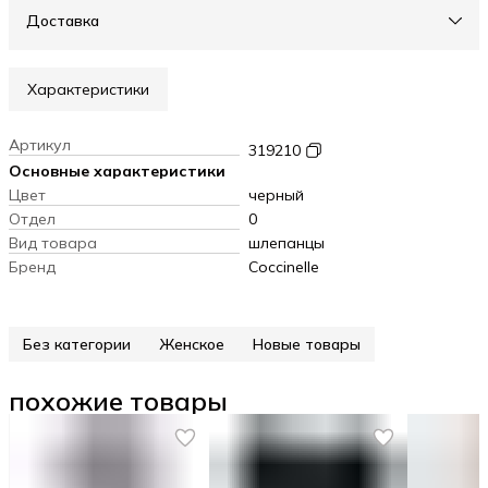
Доставка
Характеристики
Артикул
319210
Основные характеристики
Цвет
черный
Отдел
0
Вид товара
шлепанцы
Бренд
Coccinelle
Без категории
Женское
Новые товары
похожие товары