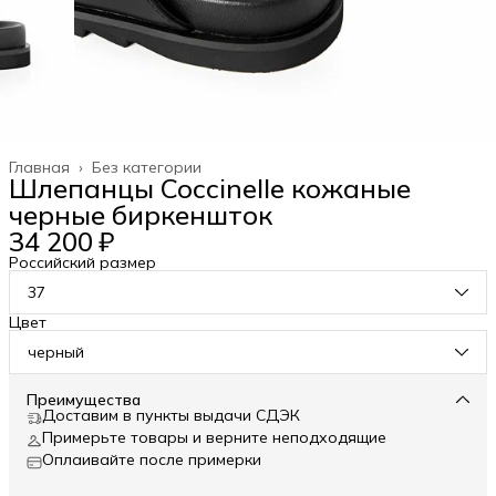
Главная
›
Без категории
Шлепанцы Coccinelle кожаные
черные биркеншток
34 200 ₽
Российский размер
37
Цвет
черный
Преимущества
Доставим в пункты выдачи СДЭК
Примерьте товары и верните неподходящие
Оплаивайте после примерки