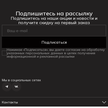
Подпишитесь на рассылку
Подпишитесь на наши акции и новости и
получите скидку на первый заказ
Подписаться
Нажимая «Подписаться», вы даете согласие на обработку
указанных персональных данных в целях получения
информационной и рекламной рассылки
Мы в социальных сетях
Контакты