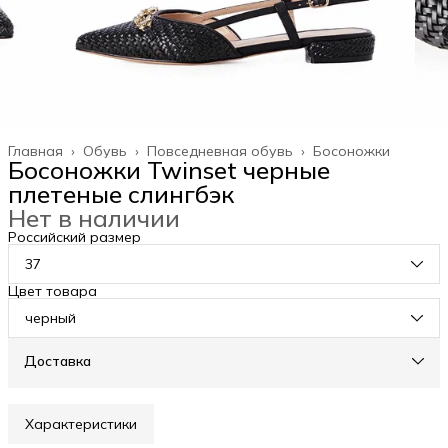
Главная
›
Обувь
›
Повседневная обувь
›
Босоножки
Босоножки Twinset черные
плетеные слингбэк
Нет в наличии
Российский размер
37
Цвет товара
черный
Доставка
Характеристики