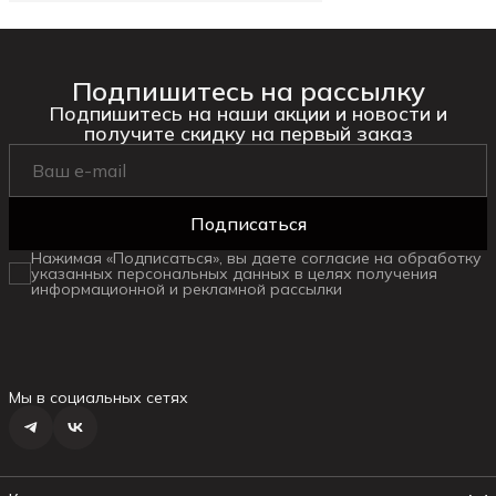
Подпишитесь на рассылку
Подпишитесь на наши акции и новости и
получите скидку на первый заказ
Подписаться
Нажимая «Подписаться», вы даете согласие на обработку
указанных персональных данных в целях получения
информационной и рекламной рассылки
Мы в социальных сетях