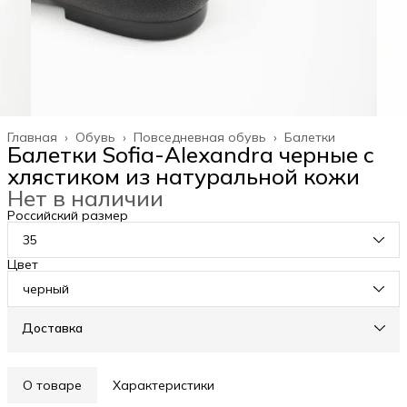
Главная
›
Обувь
›
Повседневная обувь
›
Балетки
Балетки Sofia-Alexandra черные с
хлястиком из натуральной кожи
Нет в наличии
Российский размер
35
Цвет
черный
Доставка
О товаре
Характеристики