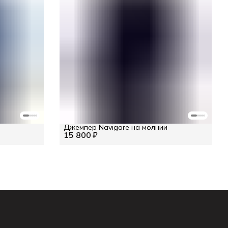
Джемпер Navigare на молнии
15 800 ₽