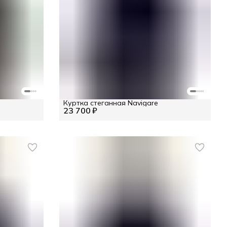
Куртка стеганная Navigare
23 700 ₽