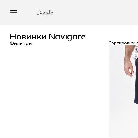
Новинки Navigare
Фильтры
Сортировка