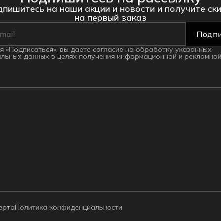
пишитесь на наши акции и новости и получите ск
на первый заказ
Подпи
 «Подписаться», вы даете согласие на обработку указанных
льных данных в целях получения информационной и рекламной
ерта
Политика конфиденциальности