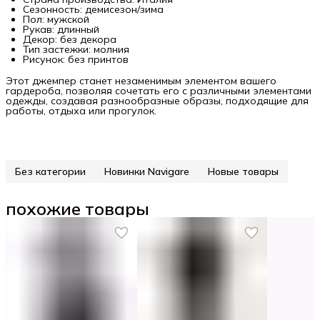
Сезонность: демисезон/зима
Пол: мужской
Рукав: длинный
Декор: без декора
Тип застежки: молния
Рисунок: без принтов
Этот джемпер станет незаменимым элементом вашего
гардероба, позволяя сочетать его с различными элементами
одежды, создавая разнообразные образы, подходящие для
работы, отдыха или прогулок.
Без категории
Новинки Navigare
Новые товары
похожие товары