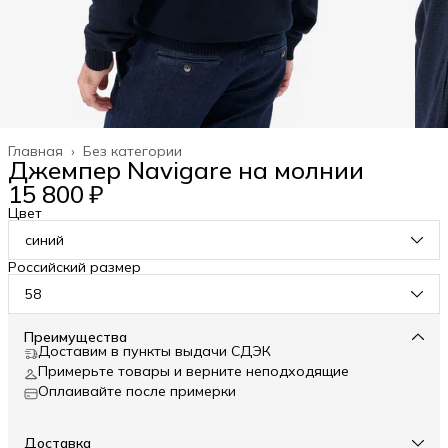
Главная
›
Без категории
Джемпер Navigare на молнии
15 800 ₽
Цвет
синий
Российский размер
58
Преимущества
Доставим в пункты выдачи СДЭК
Примерьте товары и верните неподходящие
Оплаивайте после примерки
Доставка