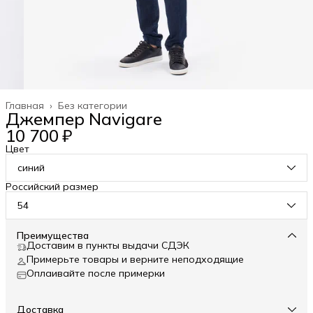
Главная
›
Без категории
Джемпер Navigare
10 700 ₽
Цвет
синий
Российский размер
54
Преимущества
Доставим в пункты выдачи СДЭК
Примерьте товары и верните неподходящие
Оплаивайте после примерки
Доставка