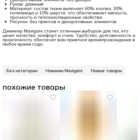
Рукав: длинный
Материал: состав ткани включает 60% хлопка, 30%
полиамида и 10% шерсти, что обеспечивает мягкость,
прочность и теплоизоляционные свойства
Рисунок: без принтов и декоративных элементов
Джемпер Navigare станет отличным выбором для тех, кто
ценит качество, комфорт и стиль. Удобство, долговечность и
практичность обеспечат вам приятное времяпровождение в
любое время года.
Без категории
Новинки Navigare
Новые товары
похожие товары