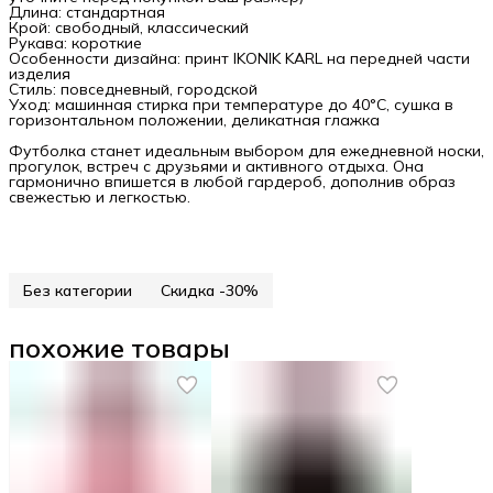
Длина: стандартная
Крой: свободный, классический
Рукава: короткие
Особенности дизайна: принт IKONIK KARL на передней части
изделия
Стиль: повседневный, городской
Уход: машинная стирка при температуре до 40°C, сушка в
горизонтальном положении, деликатная глажка
Футболка станет идеальным выбором для ежедневной носки,
прогулок, встреч с друзьями и активного отдыха. Она
гармонично впишется в любой гардероб, дополнив образ
свежестью и легкостью.
Без категории
Скидка -30%
похожие товары