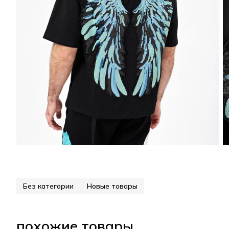
Без категории
Новые товары
похожие товары