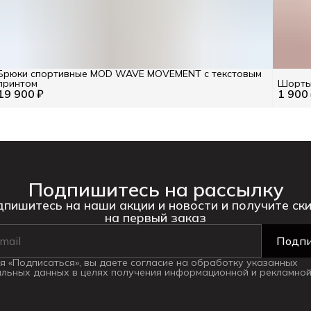
Брюки спортивные MOD WAVE MOVEMENT с текстовым
принтом
Шорты н
19 900 ₽
1 900
Подпишитесь на рассылку
пишитесь на наши акции и новости и получите ск
на первый заказ
Подпи
 «Подписаться», вы даете согласие на обработку указанных
льных данных в целях получения информационной и рекламной