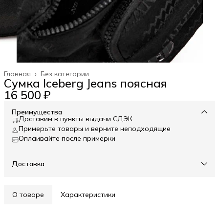
Главная
›
Без категории
Сумка Iceberg Jeans поясная
16 500 ₽
Преимущества
Доставим в пункты выдачи СДЭК
Примерьте товары и верните неподходящие
Оплаивайте после примерки
Доставка
О товаре
Характеристики