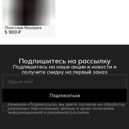
Лонгслив Navigare
5 900 ₽
Подпишитесь на рассылку
Подпишитесь на наши акции и новости и
получите скидку на первый заказ
Подписаться
Нажимая «Подписаться», вы даете согласие на обработку
указанных персональных данных в целях получения
информационной и рекламной рассылки