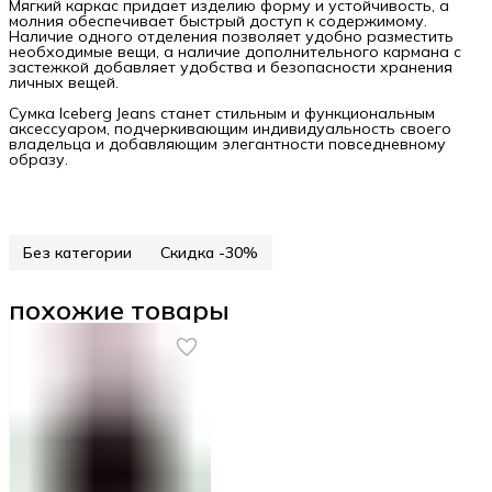
Мягкий каркас придает изделию форму и устойчивость, а
молния обеспечивает быстрый доступ к содержимому.
Наличие одного отделения позволяет удобно разместить
необходимые вещи, а наличие дополнительного кармана с
застежкой добавляет удобства и безопасности хранения
личных вещей.
Сумка Iceberg Jeans станет стильным и функциональным
аксессуаром, подчеркивающим индивидуальность своего
владельца и добавляющим элегантности повседневному
образу.
Без категории
Скидка -30%
похожие товары