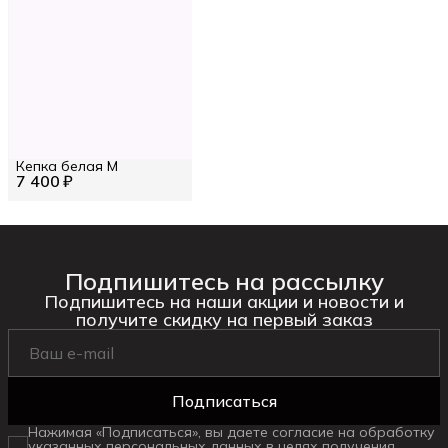
Кепка белая M
7 400 ₽
Подпишитесь на рассылку
Подпишитесь на наши акции и новости и
получите скидку на первый заказ
Подписаться
Нажимая «Подписаться», вы даете согласие на обработку
указанных персональных данных в целях получения