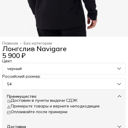
Главная
›
Без категории
Лонгслив Navigare
5 900 ₽
Цвет
черный
Российский размер
54
Преимущества
Доставим в пункты выдачи СДЭК
Примерьте товары и верните неподходящие
Оплаивайте после примерки
Доставка