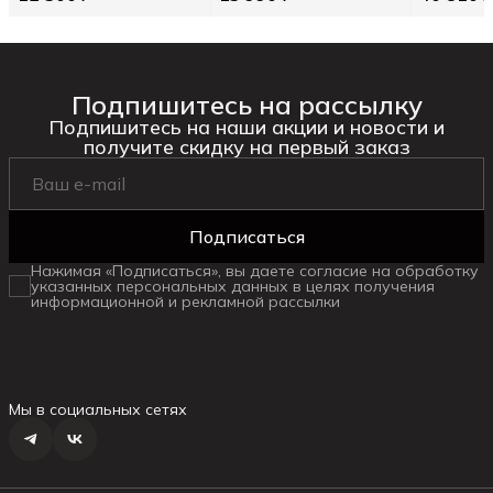
Подпишитесь на рассылку
Подпишитесь на наши акции и новости и
получите скидку на первый заказ
Подписаться
Нажимая «Подписаться», вы даете согласие на обработку
указанных персональных данных в целях получения
информационной и рекламной рассылки
Мы в социальных сетях