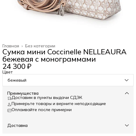
Главная
›
Без категории
Сумка мини Coccinelle NELLEAURA
бежевая с монограммами
24 300 ₽
Цвет
бежевый
Преимущества
Доставим в пункты выдачи СДЭК
Примерьте товары и верните неподходящие
Оплаивайте после примерки
Доставка