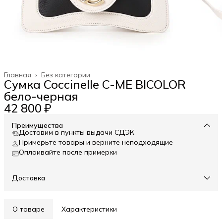
Главная
›
Без категории
Сумка Coccinelle C-ME BICOLOR
бело-черная
42 800 ₽
Преимущества
Доставим в пункты выдачи СДЭК
Примерьте товары и верните неподходящие
Оплаивайте после примерки
Доставка
О товаре
Характеристики