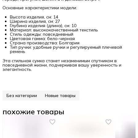
Основные характеристики модели:
Высота изделия, см: 14
Ширина изделия, см: 27
Глубина изделия (длина), см: 10
Материал: высококачественный текстиль
Стиль одежды: повседневный
Цветовая гамма: бело-черная
Страна производства: Болгария
Тип ручки: удобные ручки и регулируемый плечевой
ремень
Эта стильная сумка станет незаменимым спутником в
повседневной жизни, подчеркивая вашу уверенность и
элегантность.
Без категории
Новые товары
похожие товары