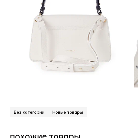
Без категории
Новые товары
похожие товары