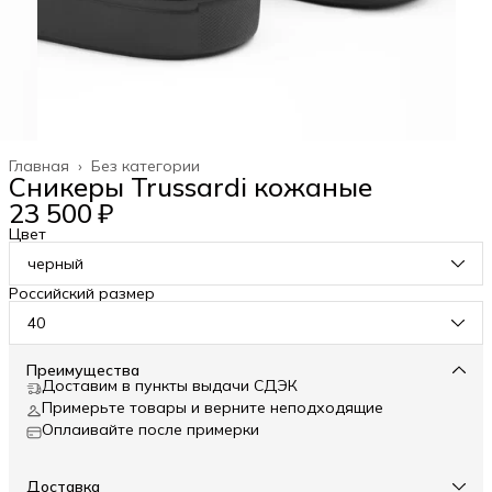
Главная
›
Без категории
Сникеры Trussardi кожаные
23 500 ₽
Цвет
черный
Российский размер
40
Преимущества
Доставим в пункты выдачи СДЭК
Примерьте товары и верните неподходящие
Оплаивайте после примерки
Доставка