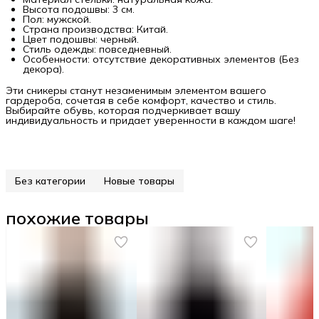
Высота подошвы: 3 см.
Пол: мужской.
Страна производства: Китай.
Цвет подошвы: черный.
Стиль одежды: повседневный.
Особенности: отсутствие декоративных элементов (Без
декора).
Эти сникеры станут незаменимым элементом вашего
гардероба, сочетая в себе комфорт, качество и стиль.
Выбирайте обувь, которая подчеркивает вашу
индивидуальность и придает уверенности в каждом шаге!
Без категории
Новые товары
похожие товары