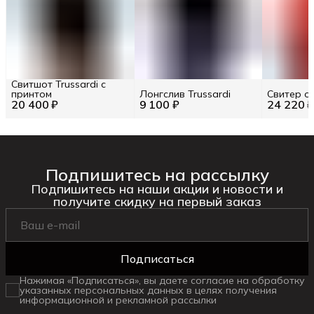
Свитшот Trussardi с
принтом
Лонгслив Trussardi
Свитер о
20 400 ₽
9 100 ₽
24 220 
Подпишитесь на рассылку
Подпишитесь на наши акции и новости и
получите скидку на первый заказ
Подписаться
Нажимая «Подписаться», вы даете согласие на обработку
указанных персональных данных в целях получения
информационной и рекламной рассылки