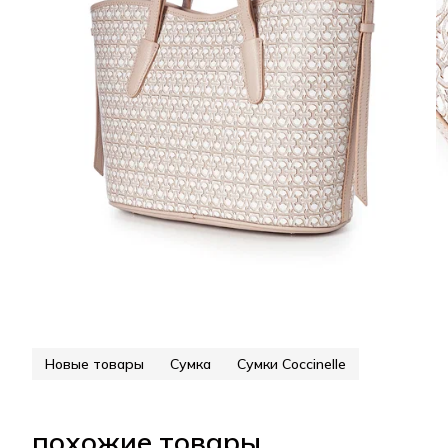
Новые товары
Сумка
Сумки Coccinelle
похожие товары