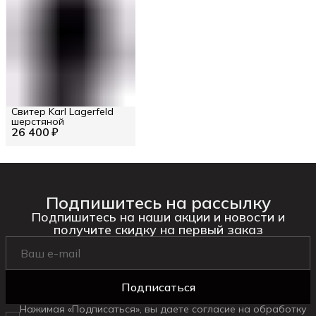
Свитер Karl Lagerfeld
шерстяной
26 400 ₽
Подпишитесь на рассылку
Подпишитесь на наши акции и новости и
получите скидку на первый заказ
Подписаться
Нажимая «Подписаться», вы даете согласие на обработку