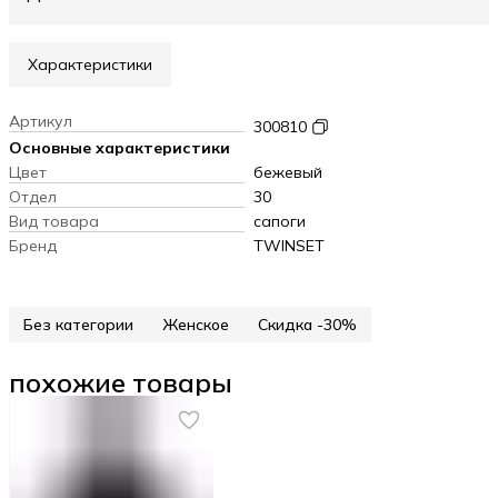
Характеристики
Артикул
300810
Основные характеристики
Цвет
бежевый
Отдел
30
Вид товара
сапоги
Бренд
TWINSET
Без категории
Женское
Скидка -30%
похожие товары