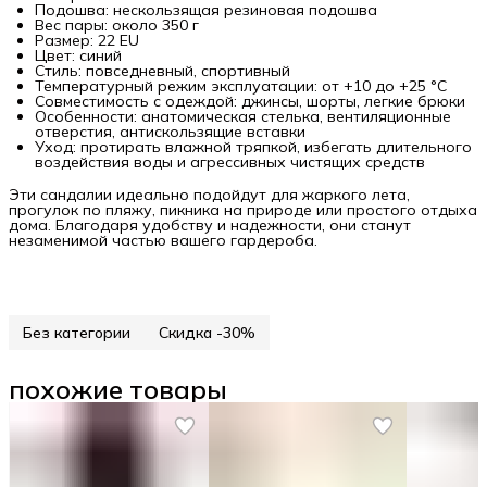
Подошва: нескользящая резиновая подошва
Вес пары: около 350 г
Размер: 22 EU
Цвет: синий
Стиль: повседневный, спортивный
Температурный режим эксплуатации: от +10 до +25 °C
Совместимость с одеждой: джинсы, шорты, легкие брюки
Особенности: анатомическая стелька, вентиляционные
отверстия, антискользящие вставки
Уход: протирать влажной тряпкой, избегать длительного
воздействия воды и агрессивных чистящих средств
Эти сандалии идеально подойдут для жаркого лета,
прогулок по пляжу, пикника на природе или простого отдыха
дома. Благодаря удобству и надежности, они станут
незаменимой частью вашего гардероба.
Без категории
Скидка -30%
похожие товары