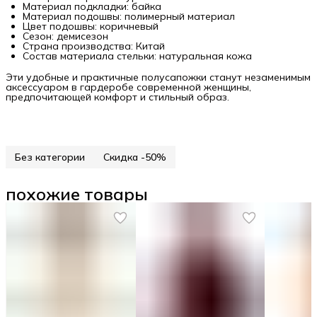
Материал подкладки: байка
Материал подошвы: полимерный материал
Цвет подошвы: коричневый
Сезон: демисезон
Страна производства: Китай
Состав материала стельки: натуральная кожа
Эти удобные и практичные полусапожки станут незаменимым
аксессуаром в гардеробе современной женщины,
предпочитающей комфорт и стильный образ.
Без категории
Скидка -50%
похожие товары