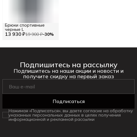
Брюки спортивные
черные L
13 930 ₽
19 900 ₽
−
30
%
Подпишитесь на рассылку
Подпишитесь на наши акции и новости и
получите скидку на первый заказ
Подписаться
Нажимая «Подписаться», вы даете согласие на обработку
указанных персональных данных в целях получения
информационной и рекламной рассылки