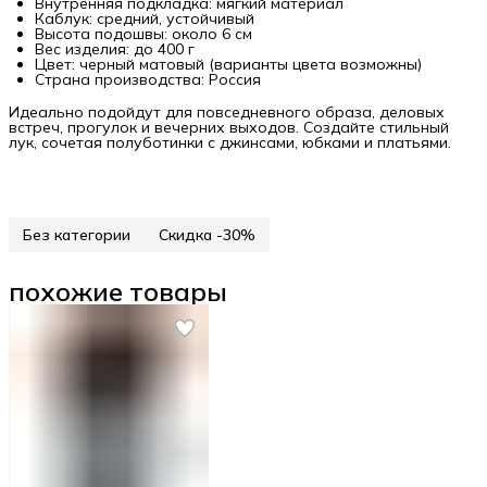
Внутренняя подкладка: мягкий материал
Каблук: средний, устойчивый
Высота подошвы: около 6 см
Вес изделия: до 400 г
Цвет: черный матовый (варианты цвета возможны)
Страна производства: Россия
Идеально подойдут для повседневного образа, деловых
встреч, прогулок и вечерних выходов. Создайте стильный
лук, сочетая полуботинки с джинсами, юбками и платьями.
Без категории
Скидка -30%
похожие товары