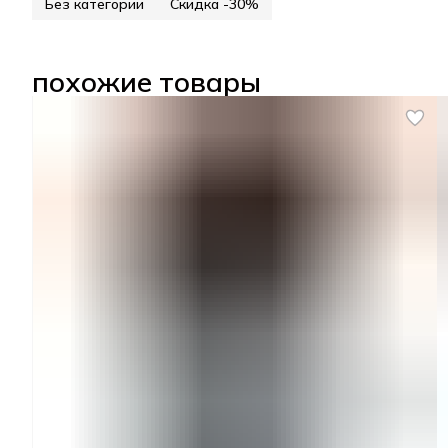
Без категории
Скидка -30%
похожие товары