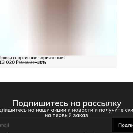
Брюки спортивные коричневые L
13 020 ₽
18 600 ₽
−
30
%
Подпишитесь на рассылку
пишитесь на наши акции и новости и получите ск
на первый заказ
Подпи