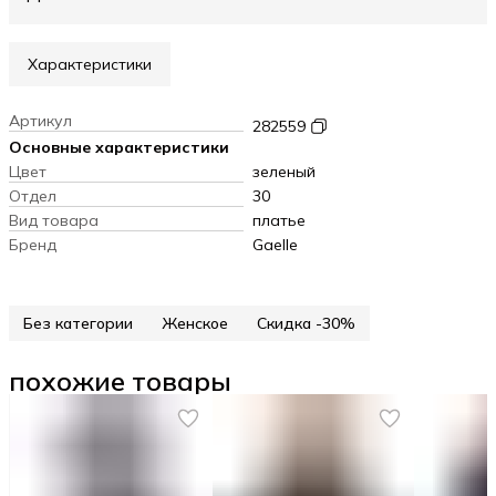
Характеристики
Артикул
282559
Основные характеристики
Цвет
зеленый
Отдел
30
Вид товара
платье
Бренд
Gaelle
Без категории
Женское
Скидка -30%
похожие товары