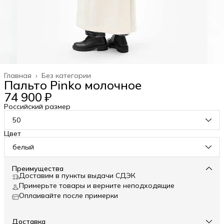
Главная
›
Без категории
Пальто Pinko молочное
74 900 ₽
Российский размер
50
Цвет
белый
Преимущества
Доставим в пункты выдачи СДЭК
Примерьте товары и верните неподходящие
Оплаивайте после примерки
Доставка