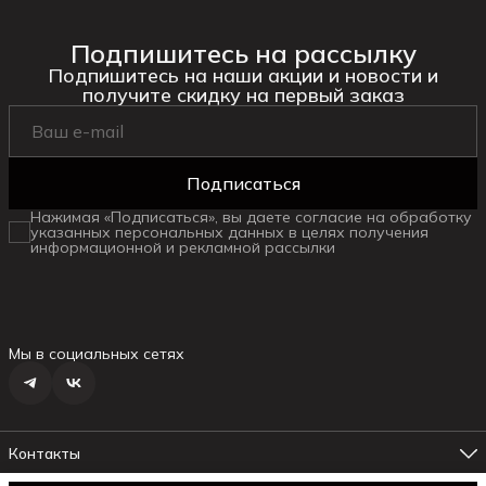
Подпишитесь на рассылку
Подпишитесь на наши акции и новости и
получите скидку на первый заказ
Подписаться
Нажимая «Подписаться», вы даете согласие на обработку
указанных персональных данных в целях получения
информационной и рекламной рассылки
Мы в социальных сетях
Контакты
Адрес магазина №1