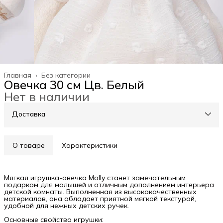
Главная
›
Без категории
Овечка 30 см Цв. Белый
Нет в наличии
Доставка
О товаре
Характеристики
Мягкая игрушка-овечка Molly станет замечательным
подарком для малышей и отличным дополнением интерьера
детской комнаты. Выполненная из высококачественных
материалов, она обладает приятной мягкой текстурой,
удобной для нежных детских ручек.
Основные свойства игрушки: