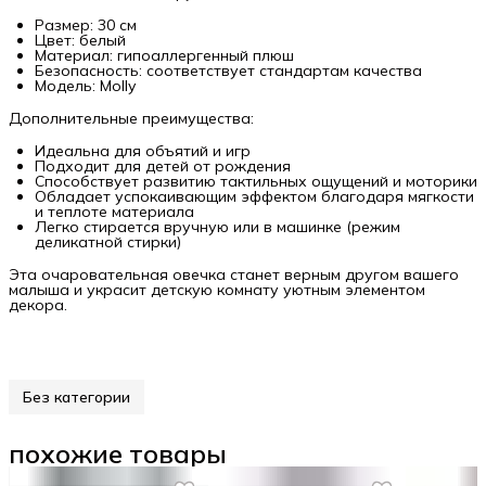
Размер: 30 см
Цвет: белый
Материал: гипоаллергенный плюш
Безопасность: соответствует стандартам качества
Модель: Molly
Дополнительные преимущества:
Идеальна для объятий и игр
Подходит для детей от рождения
Способствует развитию тактильных ощущений и моторики
Обладает успокаивающим эффектом благодаря мягкости
и теплоте материала
Легко стирается вручную или в машинке (режим
деликатной стирки)
Эта очаровательная овечка станет верным другом вашего
малыша и украсит детскую комнату уютным элементом
декора.
Без категории
похожие товары