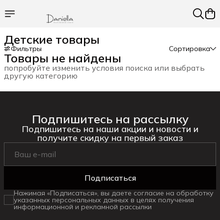
Детские товары
Фильтры
Сортировка
Товары не найдены
попробуйте изменить условия поиска или выбрать
другую категорию
Подпишитесь на рассылку
Подпишитесь на наши акции и новости и
получите скидку на первый заказ
Подписаться
Нажимая «Подписаться», вы даете согласие на обработку
указанных персональных данных в целях получения
информационной и рекламной рассылки