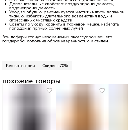
Дополнительные свойства: воздухопроницаемость,
водонепроницаемость
Уход за обувью: рекомендуется чистить мягкой влажной
тканью, избегать длительного воздействия воды и
агрессивных чистящих средств
Советы по уходу: хранить в тканевом мешке, избегать
попадания прямых солнечных лучей
Эти лоферы станут незаменимым аксессуаром вашего
гардероба, дополнив образ уверенностью и стилем.
Без категории
Скидка -70%
похожие товары