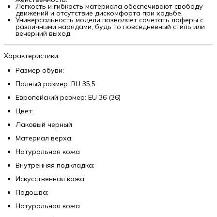
Легкость и гибкость материала обеспечивают свободу
движений и отсутствие дискомфорта при ходьбе.
Универсальность модели позволяет сочетать лоферы с
различными нарядами, будь то повседневный стиль или
вечерний выход.
Характеристики:
Размер обуви:
Полный размер: RU 35,5
Европейский размер: EU 36 (36)
Цвет:
Лаковый черный
Материал верха:
Натуральная кожа
Внутренняя подкладка:
Искусственная кожа
Подошва:
Натуральная кожа