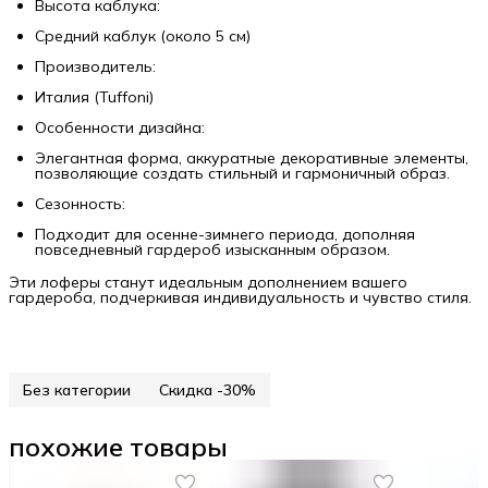
Высота каблука:
Средний каблук (около 5 см)
Производитель:
Италия (Tuffoni)
Особенности дизайна:
Элегантная форма, аккуратные декоративные элементы,
позволяющие создать стильный и гармоничный образ.
Сезонность:
Подходит для осенне-зимнего периода, дополняя
повседневный гардероб изысканным образом.
Эти лоферы станут идеальным дополнением вашего
гардероба, подчеркивая индивидуальность и чувство стиля.
Без категории
Скидка -30%
похожие товары